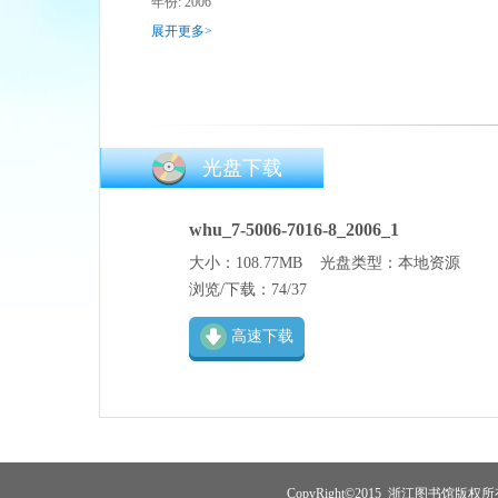
年份: 2006
展开更多>
光盘下载
whu_7-5006-7016-8_2006_1
大小：108.77MB
光盘类型：本地资源
浏览/下载：74/37
高速下载
CopyRight©2015 浙江图书馆版权